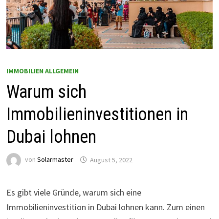
IMMOBILIEN ALLGEMEIN
Warum sich
Immobilieninvestitionen in
Dubai lohnen
von
Solarmaster
August 5, 2022
Es gibt viele Gründe, warum sich eine
Immobilieninvestition in Dubai lohnen kann. Zum einen