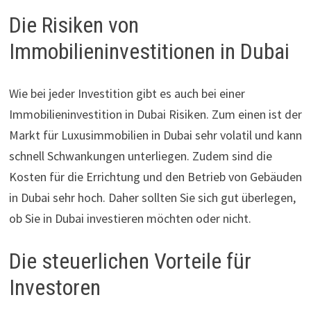
Die Risiken von
Immobilieninvestitionen in Dubai
Wie bei jeder Investition gibt es auch bei einer
Immobilieninvestition in Dubai Risiken. Zum einen ist der
Markt für Luxusimmobilien in Dubai sehr volatil und kann
schnell Schwankungen unterliegen. Zudem sind die
Kosten für die Errichtung und den Betrieb von Gebäuden
in Dubai sehr hoch. Daher sollten Sie sich gut überlegen,
ob Sie in Dubai investieren möchten oder nicht.
Die steuerlichen Vorteile für
Investoren