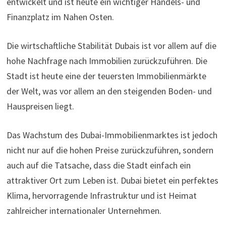
entwickelt und ist heute ein wichtiger Handels- und
Finanzplatz im Nahen Osten.
Die wirtschaftliche Stabilität Dubais ist vor allem auf die
hohe Nachfrage nach Immobilien zurückzuführen. Die
Stadt ist heute eine der teuersten Immobilienmärkte
der Welt, was vor allem an den steigenden Boden- und
Hauspreisen liegt.
Das Wachstum des Dubai-Immobilienmarktes ist jedoch
nicht nur auf die hohen Preise zurückzuführen, sondern
auch auf die Tatsache, dass die Stadt einfach ein
attraktiver Ort zum Leben ist. Dubai bietet ein perfektes
Klima, hervorragende Infrastruktur und ist Heimat
zahlreicher internationaler Unternehmen.