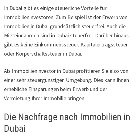
In Dubai gibt es einige steuerliche Vorteile für
Immobilieninvestoren. Zum Beispiel ist der Erwerb von
Immobilien in Dubai grundsätzlich steuerfrei. Auch die
Mieteinnahmen sind in Dubai steuerfrei. Darüber hinaus
gibt es keine Einkommenssteuer, Kapitalertragssteuer
oder Körperschaftssteuer in Dubai.
Als Immobilieninvestor in Dubai profitieren Sie also von
einer sehr steuergünstigen Umgebung. Dies kann Ihnen
erhebliche Einsparungen beim Erwerb und der
Vermietung Ihrer Immobilie bringen.
Die Nachfrage nach Immobilien in
Dubai