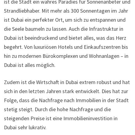
ist die Stadt ein wahres Paradies für Sonnenanbeter und
Strandliebhaber. Mit mehr als 300 Sonnentagen im Jahr
ist Dubai ein perfekter Ort, um sich zu entspannen und
die Seele baumeln zu lassen. Auch die Infrastruktur in
Dubai ist beeindruckend und bietet alles, was das Herz
begehrt. Von luxuriösen Hotels und Einkaufszentren bis
hin zu modernen Bürokomplexen und Wohnanlagen – in
Dubai ist alles möglich.
Zudem ist die Wirtschaft in Dubai extrem robust und hat
sich in den letzten Jahren stark entwickelt. Dies hat zur
Folge, dass die Nachfrage nach Immobilien in der Stadt
stetig steigt. Durch die hohe Nachfrage und die
steigenden Preise ist eine Immobilieninvestition in
Dubai sehr lukrativ.