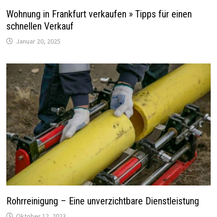
Wohnung in Frankfurt verkaufen » Tipps für einen
schnellen Verkauf
Januar 20, 2025
Rohrreinigung – Eine unverzichtbare Dienstleistung
Oktober 12, 2023