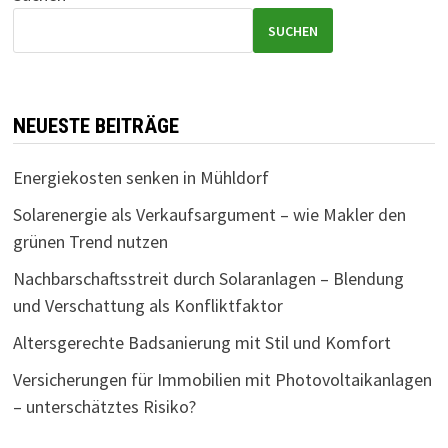
SUCHEN
NEUESTE BEITRÄGE
Energiekosten senken in Mühldorf
Solarenergie als Verkaufsargument – wie Makler den
grünen Trend nutzen
Nachbarschaftsstreit durch Solaranlagen – Blendung
und Verschattung als Konfliktfaktor
Altersgerechte Badsanierung mit Stil und Komfort
Versicherungen für Immobilien mit Photovoltaikanlagen
– unterschätztes Risiko?