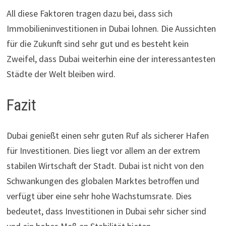
All diese Faktoren tragen dazu bei, dass sich
Immobilieninvestitionen in Dubai lohnen. Die Aussichten
für die Zukunft sind sehr gut und es besteht kein
Zweifel, dass Dubai weiterhin eine der interessantesten
Städte der Welt bleiben wird.
Fazit
Dubai genießt einen sehr guten Ruf als sicherer Hafen
für Investitionen. Dies liegt vor allem an der extrem
stabilen Wirtschaft der Stadt. Dubai ist nicht von den
Schwankungen des globalen Marktes betroffen und
verfügt über eine sehr hohe Wachstumsrate. Dies
bedeutet, dass Investitionen in Dubai sehr sicher sind