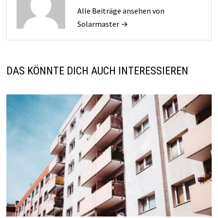
Alle Beiträge ansehen von
Solarmaster →
DAS KÖNNTE DICH AUCH INTERESSIEREN