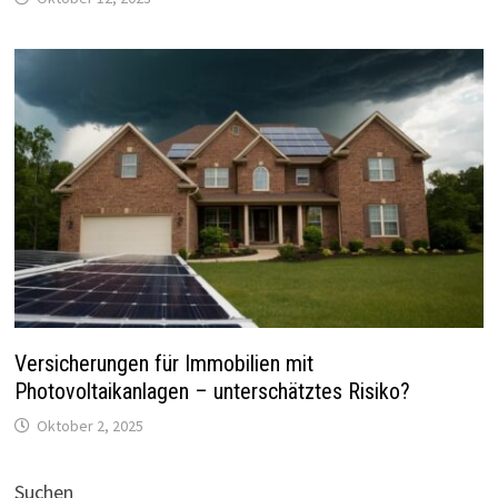
Versicherungen für Immobilien mit
Photovoltaikanlagen – unterschätztes Risiko?
Oktober 2, 2025
Suchen