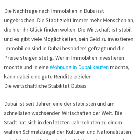
Die Nachfrage nach Immobilien in Dubai ist
ungebrochen. Die Stadt zieht immer mehr Menschen an,
die hier ihr Glück finden wollen. Die Wirtschaft ist stabil
und es gibt viele Möglichkeiten, sein Geld zu investieren.
Immobilien sind in Dubai besonders gefragt und die
Preise steigen stetig. Wer in Immobilien investieren
möchte und in eine
Wohnung in Dubai kaufen
möchte,
kann dabei eine gute Rendite erzielen.
Die wirtschaftliche Stabilität Dubais
Dubai ist seit Jahren eine der stabilsten und am
schnellsten wachsenden Wirtschaften der Welt. Die
Stadt hat sich in den letzten Jahrzehnten zu einem
wahren Schmelztiegel der Kulturen und Nationalitäten