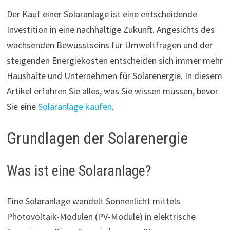
Der Kauf einer Solaranlage ist eine entscheidende
Investition in eine nachhaltige Zukunft. Angesichts des
wachsenden Bewusstseins für Umweltfragen und der
steigenden Energiekosten entscheiden sich immer mehr
Haushalte und Unternehmen für Solarenergie. In diesem
Artikel erfahren Sie alles, was Sie wissen müssen, bevor
Sie eine
Solaranlage kaufen
.
Grundlagen der Solarenergie
Was ist eine Solaranlage?
Eine Solaranlage wandelt Sonnenlicht mittels
Photovoltaik-Modulen (PV-Module) in elektrische