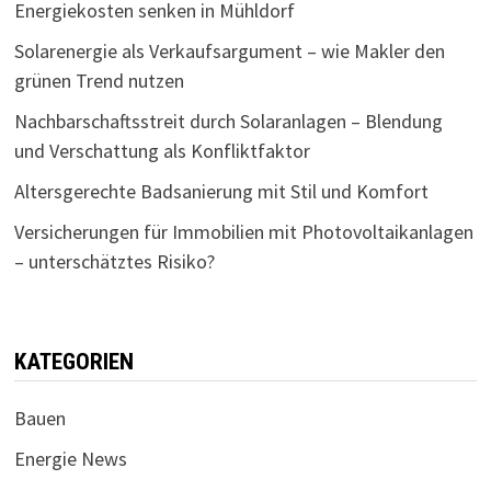
Energiekosten senken in Mühldorf
Solarenergie als Verkaufsargument – wie Makler den
grünen Trend nutzen
Nachbarschaftsstreit durch Solaranlagen – Blendung
und Verschattung als Konfliktfaktor
Altersgerechte Badsanierung mit Stil und Komfort
Versicherungen für Immobilien mit Photovoltaikanlagen
– unterschätztes Risiko?
KATEGORIEN
Bauen
Energie News