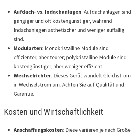
Aufdach- vs. Indachanlagen
: Aufdachanlagen sind
gängiger und oft kostengünstiger, während
Indachanlagen ästhetischer und weniger auffällig
sind.
Modularten
: Monokristalline Module sind
effizienter, aber teurer; polykristalline Module sind
kostengünstiger, aber weniger effizient.
Wechselrichter
: Dieses Gerät wandelt Gleichstrom
in Wechselstrom um. Achten Sie auf Qualität und
Garantie.
Kosten und Wirtschaftlichkeit
Anschaffungskosten
: Diese variieren je nach Größe