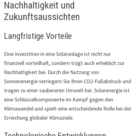
Nachhaltigkeit und
Zukunftsaussichten
Langfristige Vorteile
Eine Investition in eine Solaranlage ist nicht nur
finanziell vorteilhaft, sondern trägt auch erheblich zur
Nachhaltigkeit bei. Durch die Nutzung von
Sonnenenergie verringern Sie Ihren CO2-Fußabdruck und
tragen zu einer saubereren Umwelt bei. Solarenergie ist
eine Schlüsselkomponente im Kampf gegen den
Klimawandel und spielt eine entscheidende Rolle bei der
Erreichung globaler Klimaziele.
Technologische Entwicklungen