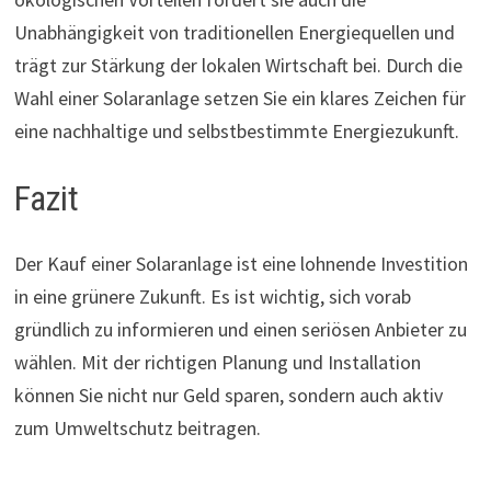
Unabhängigkeit von traditionellen Energiequellen und
trägt zur Stärkung der lokalen Wirtschaft bei. Durch die
Wahl einer Solaranlage setzen Sie ein klares Zeichen für
eine nachhaltige und selbstbestimmte Energiezukunft.
Fazit
Der Kauf einer Solaranlage ist eine lohnende Investition
in eine grünere Zukunft. Es ist wichtig, sich vorab
gründlich zu informieren und einen seriösen Anbieter zu
wählen. Mit der richtigen Planung und Installation
können Sie nicht nur Geld sparen, sondern auch aktiv
zum Umweltschutz beitragen.