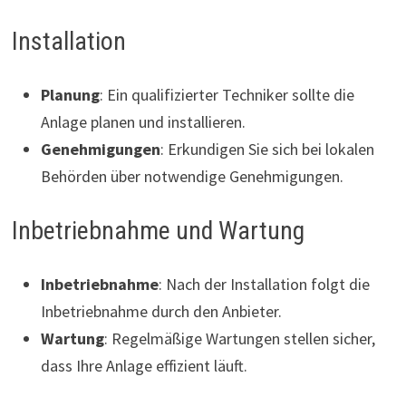
Installation
Planung
: Ein qualifizierter Techniker sollte die
Anlage planen und installieren.
Genehmigungen
: Erkundigen Sie sich bei lokalen
Behörden über notwendige Genehmigungen.
Inbetriebnahme und Wartung
Inbetriebnahme
: Nach der Installation folgt die
Inbetriebnahme durch den Anbieter.
Wartung
: Regelmäßige Wartungen stellen sicher,
dass Ihre Anlage effizient läuft.