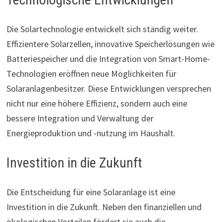
Die Solartechnologie entwickelt sich ständig weiter.
Effizientere Solarzellen, innovative Speicherlösungen wie
Batteriespeicher und die Integration von Smart-Home-
Technologien eröffnen neue Möglichkeiten für
Solaranlagenbesitzer. Diese Entwicklungen versprechen
nicht nur eine höhere Effizienz, sondern auch eine
bessere Integration und Verwaltung der
Energieproduktion und -nutzung im Haushalt.
Investition in die Zukunft
Die Entscheidung für eine Solaranlage ist eine
Investition in die Zukunft. Neben den finanziellen und
ökologischen Vorteilen fördert sie auch die