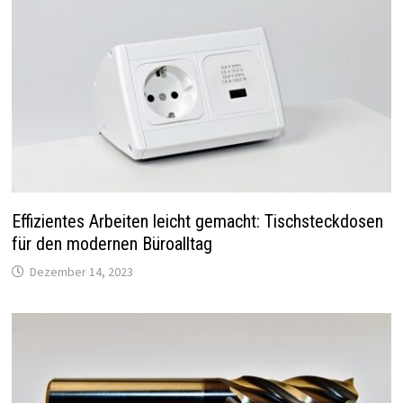
Effizientes Arbeiten leicht gemacht: Tischsteckdosen
für den modernen Büroalltag
Dezember 14, 2023