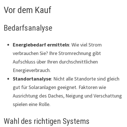
Vor dem Kauf
Bedarfsanalyse
Energiebedarf ermitteln
: Wie viel Strom
verbrauchen Sie? Ihre Stromrechnung gibt
Aufschluss über Ihren durchschnittlichen
Energieverbrauch.
Standortanalyse
: Nicht alle Standorte sind gleich
gut für Solaranlagen geeignet. Faktoren wie
Ausrichtung des Daches, Neigung und Verschattung
spielen eine Rolle.
Wahl des richtigen Systems