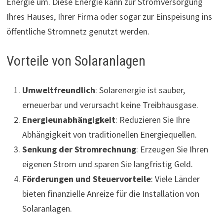
Energie um. Diese Energie kann zur Stromversorgung
Ihres Hauses, Ihrer Firma oder sogar zur Einspeisung ins
öffentliche Stromnetz genutzt werden.
Vorteile von Solaranlagen
Umweltfreundlich
: Solarenergie ist sauber,
erneuerbar und verursacht keine Treibhausgase.
Energieunabhängigkeit
: Reduzieren Sie Ihre
Abhängigkeit von traditionellen Energiequellen.
Senkung der Stromrechnung
: Erzeugen Sie Ihren
eigenen Strom und sparen Sie langfristig Geld.
Förderungen und Steuervorteile
: Viele Länder
bieten finanzielle Anreize für die Installation von
Solaranlagen.