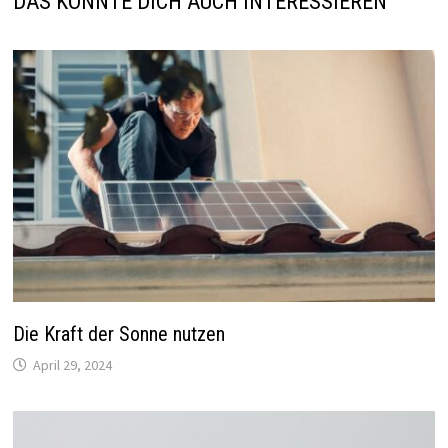
DAS KÖNNTE DICH AUCH INTERESSIEREN
Die Kraft der Sonne nutzen
April 29, 2024