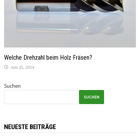
Welche Drehzahl beim Holz Fräsen?
Juni 25, 2024
Suchen
SUCHEN
NEUESTE BEITRÄGE