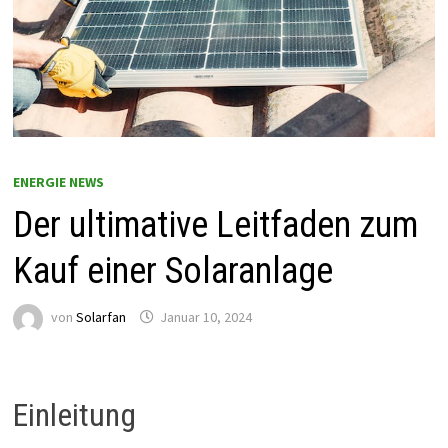
ENERGIE NEWS
Der ultimative Leitfaden zum
Kauf einer Solaranlage
von
Solarfan
Januar 10, 2024
Einleitung