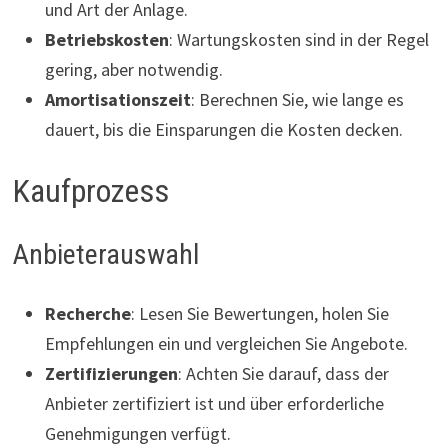
und Art der Anlage.
Betriebskosten
: Wartungskosten sind in der Regel
gering, aber notwendig.
Amortisationszeit
: Berechnen Sie, wie lange es
dauert, bis die Einsparungen die Kosten decken.
Kaufprozess
Anbieterauswahl
Recherche
: Lesen Sie Bewertungen, holen Sie
Empfehlungen ein und vergleichen Sie Angebote.
Zertifizierungen
: Achten Sie darauf, dass der
Anbieter zertifiziert ist und über erforderliche
Genehmigungen verfügt.