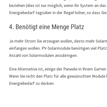
beziehen (dies ist nur möglich, wenn Ihr System an das
Energiebedarf tagsüber in der Regel höher, so dass Si
4. Benötigt eine Menge Platz
Je mehr Strom Sie erzeugen wollen, desto mehr Solarmo
einfangen wollen. PV-Solarmodule benötigen viel Plat
Anzahl von Solarmodulen anzubringen.
Eine Alternative ist, einige der Paneele in Ihrem Garte
Wenn Sie nicht den Platz für alle gewünschten Module h
Energiebedarf zu decken.