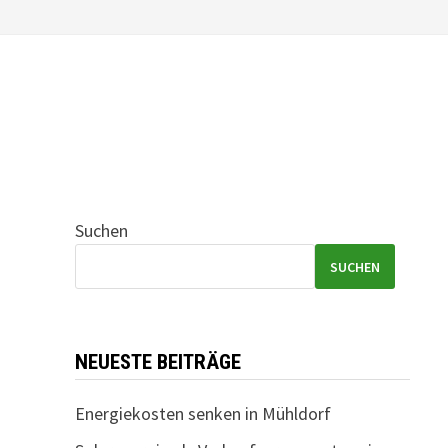
Suchen
SUCHEN
NEUESTE BEITRÄGE
Energiekosten senken in Mühldorf