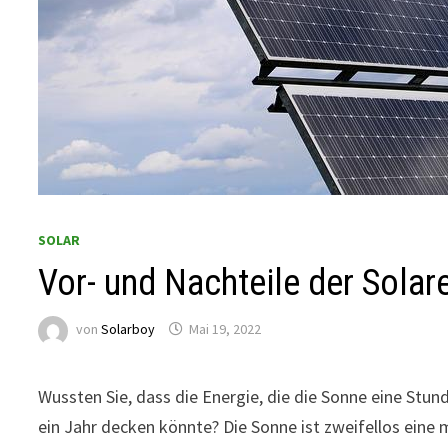
SOLAR
Vor- und Nachteile der Solar
von
Solarboy
Mai 19, 2022
Wussten Sie, dass die Energie, die die Sonne eine Stun
ein Jahr decken könnte? Die Sonne ist zweifellos eine 