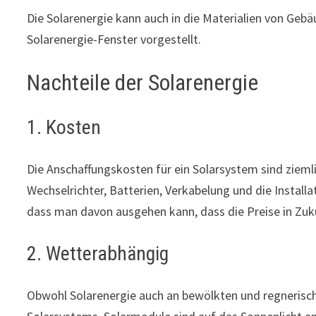
Die Solarenergie kann auch in die Materialien von Geb
Solarenergie-Fenster vorgestellt.
Nachteile der Solarenergie
1. Kosten
Die Anschaffungskosten für ein Solarsystem sind zieml
Wechselrichter, Batterien, Verkabelung und die Installa
dass man davon ausgehen kann, dass die Preise in Zuk
2. Wetterabhängig
Obwohl Solarenergie auch an bewölkten und regneris