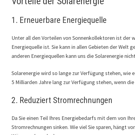
Vorteile der Solarenergie
1. Erneuerbare Energiequelle
Unter all den Vorteilen von Sonnenkollektoren ist der 
Energiequelle ist. Sie kann in allen Gebieten der Welt
anderen Energiequellen kann uns die Solarenergie nich
Solarenergie wird so lange zur Verfügung stehen, wie e
5 Milliarden Jahre lang zur Verfügung stehen, wenn die
2. Reduziert Stromrechnungen
Da Sie einen Teil Ihres Energiebedarfs mit dem von Ih
Stromrechnungen sinken. Wie viel Sie sparen, hängt v