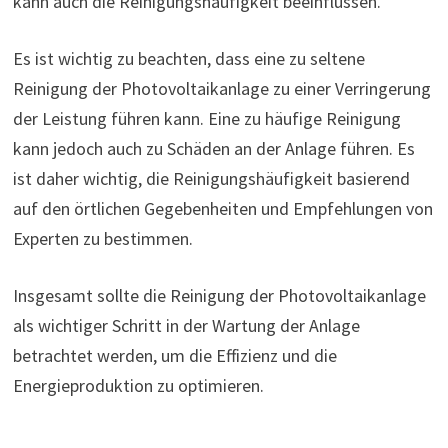
kann auch die Reinigungshäufigkeit beeinflussen.
Es ist wichtig zu beachten, dass eine zu seltene
Reinigung der Photovoltaikanlage zu einer Verringerung
der Leistung führen kann. Eine zu häufige Reinigung
kann jedoch auch zu Schäden an der Anlage führen. Es
ist daher wichtig, die Reinigungshäufigkeit basierend
auf den örtlichen Gegebenheiten und Empfehlungen von
Experten zu bestimmen.
Insgesamt sollte die Reinigung der Photovoltaikanlage
als wichtiger Schritt in der Wartung der Anlage
betrachtet werden, um die Effizienz und die
Energieproduktion zu optimieren.