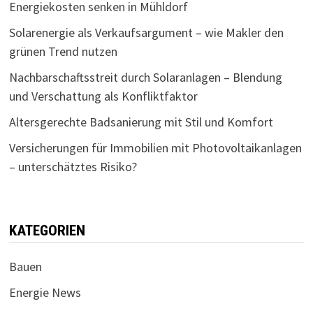
Energiekosten senken in Mühldorf
Solarenergie als Verkaufsargument – wie Makler den
grünen Trend nutzen
Nachbarschaftsstreit durch Solaranlagen – Blendung
und Verschattung als Konfliktfaktor
Altersgerechte Badsanierung mit Stil und Komfort
Versicherungen für Immobilien mit Photovoltaikanlagen
– unterschätztes Risiko?
KATEGORIEN
Bauen
Energie News