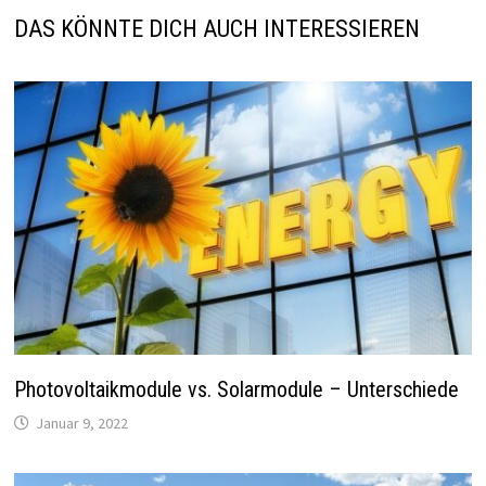
DAS KÖNNTE DICH AUCH INTERESSIEREN
Photovoltaikmodule vs. Solarmodule – Unterschiede
Januar 9, 2022