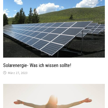
Solarenergie- Was ich wissen sollte!
März 27, 2023