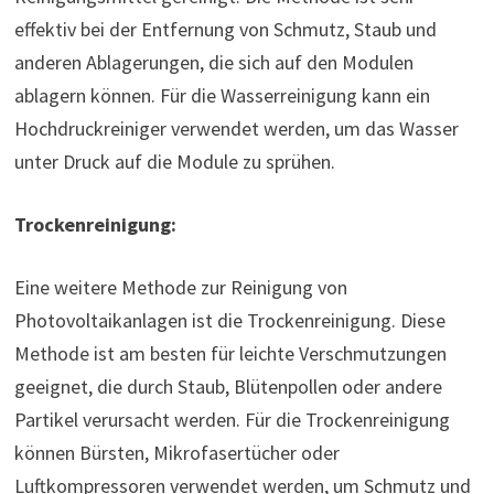
effektiv bei der Entfernung von Schmutz, Staub und
anderen Ablagerungen, die sich auf den Modulen
ablagern können. Für die Wasserreinigung kann ein
Hochdruckreiniger verwendet werden, um das Wasser
unter Druck auf die Module zu sprühen.
Trockenreinigung:
Eine weitere Methode zur Reinigung von
Photovoltaikanlagen ist die Trockenreinigung. Diese
Methode ist am besten für leichte Verschmutzungen
geeignet, die durch Staub, Blütenpollen oder andere
Partikel verursacht werden. Für die Trockenreinigung
können Bürsten, Mikrofasertücher oder
Luftkompressoren verwendet werden, um Schmutz und