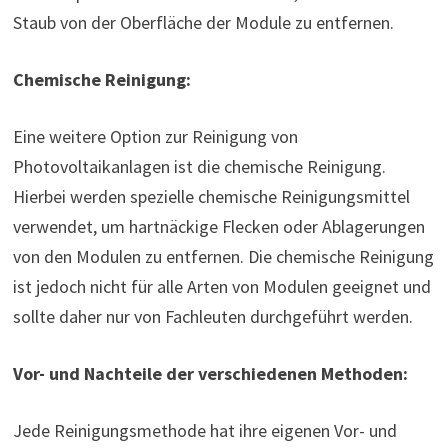
Staub von der Oberfläche der Module zu entfernen.
Chemische Reinigung:
Eine weitere Option zur Reinigung von
Photovoltaikanlagen ist die chemische Reinigung.
Hierbei werden spezielle chemische Reinigungsmittel
verwendet, um hartnäckige Flecken oder Ablagerungen
von den Modulen zu entfernen. Die chemische Reinigung
ist jedoch nicht für alle Arten von Modulen geeignet und
sollte daher nur von Fachleuten durchgeführt werden.
Vor- und Nachteile der verschiedenen Methoden:
Jede Reinigungsmethode hat ihre eigenen Vor- und