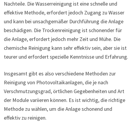
Nachteile. Die Wasserreinigung ist eine schnelle und
effektive Methode, erfordert jedoch Zugang zu Wasser
und kann bei unsachgemäßer Durchführung die Anlage
beschädigen. Die Trockenreinigung ist schonender für
die Anlage, erfordert jedoch mehr Zeit und Mühe. Die
chemische Reinigung kann sehr effektiv sein, aber sie ist
teurer und erfordert spezielle Kenntnisse und Erfahrung.
Insgesamt gibt es also verschiedene Methoden zur
Reinigung von Photovoltaikanlagen, die je nach
Verschmutzungsgrad, örtlichen Gegebenheiten und Art
der Module variieren können. Es ist wichtig, die richtige
Methode zu wählen, um die Anlage schonend und
effektiv zu reinigen.