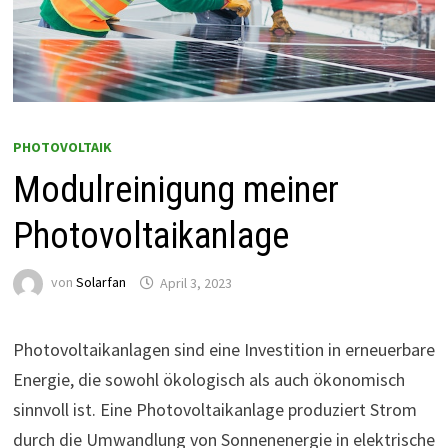
PHOTOVOLTAIK
Modulreinigung meiner
Photovoltaikanlage
von
Solarfan
April 3, 2023
Photovoltaikanlagen sind eine Investition in erneuerbare
Energie, die sowohl ökologisch als auch ökonomisch
sinnvoll ist. Eine Photovoltaikanlage produziert Strom
durch die Umwandlung von Sonnenenergie in elektrische