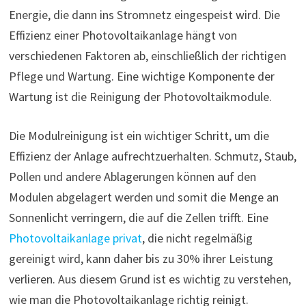
Energie, die dann ins Stromnetz eingespeist wird. Die
Effizienz einer Photovoltaikanlage hängt von
verschiedenen Faktoren ab, einschließlich der richtigen
Pflege und Wartung. Eine wichtige Komponente der
Wartung ist die Reinigung der Photovoltaikmodule.
Die Modulreinigung ist ein wichtiger Schritt, um die
Effizienz der Anlage aufrechtzuerhalten. Schmutz, Staub,
Pollen und andere Ablagerungen können auf den
Modulen abgelagert werden und somit die Menge an
Sonnenlicht verringern, die auf die Zellen trifft. Eine
Photovoltaikanlage privat
, die nicht regelmäßig
gereinigt wird, kann daher bis zu 30% ihrer Leistung
verlieren. Aus diesem Grund ist es wichtig zu verstehen,
wie man die Photovoltaikanlage richtig reinigt.