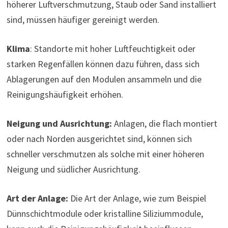
höherer Luftverschmutzung, Staub oder Sand installiert
sind, müssen häufiger gereinigt werden.
Klima
: Standorte mit hoher Luftfeuchtigkeit oder
starken Regenfällen können dazu führen, dass sich
Ablagerungen auf den Modulen ansammeln und die
Reinigungshäufigkeit erhöhen.
Neigung und Ausrichtung:
Anlagen, die flach montiert
oder nach Norden ausgerichtet sind, können sich
schneller verschmutzen als solche mit einer höheren
Neigung und südlicher Ausrichtung.
Art der Anlage:
Die Art der Anlage, wie zum Beispiel
Dünnschichtmodule oder kristalline Siliziummodule,