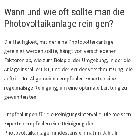
Wann und wie oft sollte man die
Photovoltaikanlage reinigen?
Die Häufigkeit, mit der eine Photovoltaikanlage
gereinigt werden sollte, hängt von verschiedenen
Faktoren ab, wie zum Beispiel der Umgebung, in der die
Anlage installiert ist, und der Art der Verschmutzung, die
auftritt. Im Allgemeinen empfehlen Experten eine
regelmäßige Reinigung, um eine optimale Leistung zu
gewährleisten.
Empfehlungen für die Reinigungsintervalle: Die meisten
Experten empfehlen eine Reinigung der
Photovoltaikanlage mindestens einmal im Jahr. In