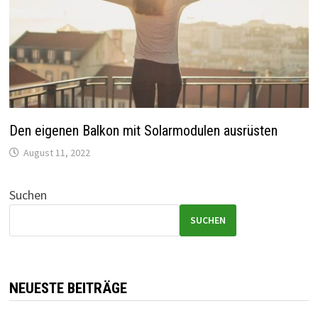
Den eigenen Balkon mit Solarmodulen ausrüsten
August 11, 2022
Suchen
SUCHEN
NEUESTE BEITRÄGE