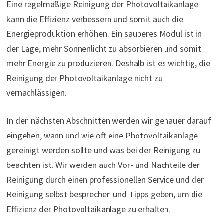
Eine regelmäßige Reinigung der Photovoltaikanlage
kann die Effizienz verbessern und somit auch die
Energieproduktion erhöhen. Ein sauberes Modul ist in
der Lage, mehr Sonnenlicht zu absorbieren und somit
mehr Energie zu produzieren. Deshalb ist es wichtig, die
Reinigung der Photovoltaikanlage nicht zu
vernachlässigen.
In den nächsten Abschnitten werden wir genauer darauf
eingehen, wann und wie oft eine Photovoltaikanlage
gereinigt werden sollte und was bei der Reinigung zu
beachten ist. Wir werden auch Vor- und Nachteile der
Reinigung durch einen professionellen Service und der
Reinigung selbst besprechen und Tipps geben, um die
Effizienz der Photovoltaikanlage zu erhalten.