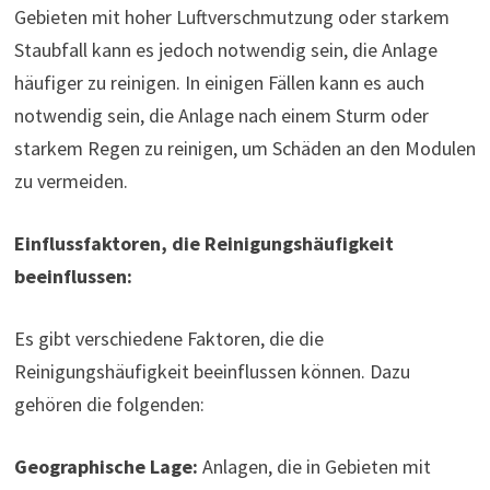
Gebieten mit hoher Luftverschmutzung oder starkem
Staubfall kann es jedoch notwendig sein, die Anlage
häufiger zu reinigen. In einigen Fällen kann es auch
notwendig sein, die Anlage nach einem Sturm oder
starkem Regen zu reinigen, um Schäden an den Modulen
zu vermeiden.
Einflussfaktoren, die Reinigungshäufigkeit
beeinflussen:
Es gibt verschiedene Faktoren, die die
Reinigungshäufigkeit beeinflussen können. Dazu
gehören die folgenden:
Geographische Lage:
Anlagen, die in Gebieten mit