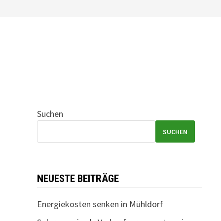
Suchen
SUCHEN
NEUESTE BEITRÄGE
Energiekosten senken in Mühldorf