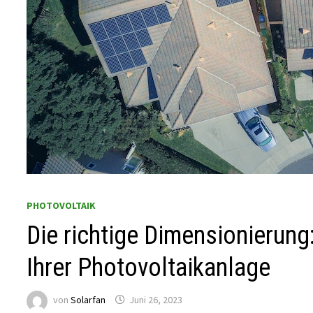
PHOTOVOLTAIK
Die richtige Dimensionierung:
Ihrer Photovoltaikanlage
von
Solarfan
Juni 26, 2023