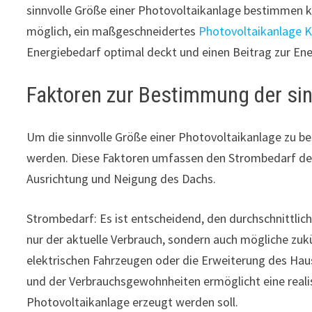
sinnvolle Größe einer Photovoltaikanlage bestimmen k
möglich, ein maßgeschneidertes
Photovoltaikanlage 
Energiebedarf optimal deckt und einen Beitrag zur Ene
Faktoren zur Bestimmung der sin
Um die sinnvolle Größe einer Photovoltaikanlage zu 
werden. Diese Faktoren umfassen den Strombedarf des
Ausrichtung und Neigung des Dachs.
Strombedarf: Es ist entscheidend, den durchschnittlich
nur der aktuelle Verbrauch, sondern auch mögliche zuk
elektrischen Fahrzeugen oder die Erweiterung des Hau
und der Verbrauchsgewohnheiten ermöglicht eine reali
Photovoltaikanlage erzeugt werden soll.