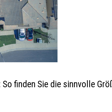
 So finden Sie die sinnvolle Grö