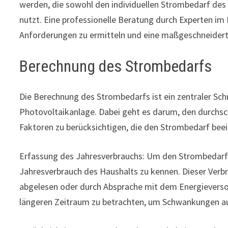
werden, die sowohl den individuellen Strombedarf des
nutzt. Eine professionelle Beratung durch Experten im
Anforderungen zu ermitteln und eine maßgeschneidert
Berechnung des Strombedarfs
Die Berechnung des Strombedarfs ist ein zentraler Sch
Photovoltaikanlage. Dabei geht es darum, den durchsc
Faktoren zu berücksichtigen, die den Strombedarf bee
Erfassung des Jahresverbrauchs: Um den Strombedarf zu
Jahresverbrauch des Haushalts zu kennen. Dieser Verb
abgelesen oder durch Absprache mit dem Energieversor
längeren Zeitraum zu betrachten, um Schwankungen au